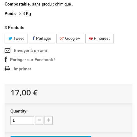
Compostable
, sans produit chimique .
Poids
: 3.3 Kg
3
Produits
Tweet
Partager
Google+
Pinterest
Envoyer à un ami
Partager sur Facebook !
Imprimer
17,00 €
Quantity: