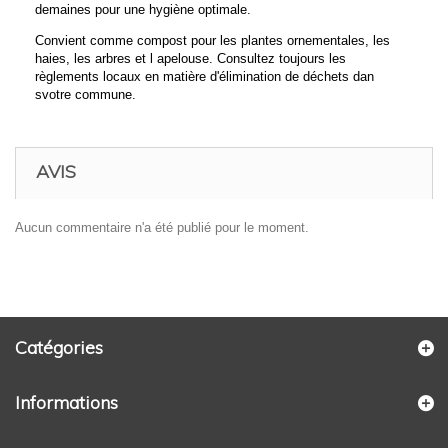
demaines pour une hygiène optimale.
Convient comme compost pour les plantes ornementales, les
haies, les arbres et l apelouse. Consultez toujours les
règlements locaux en matière d'élimination de déchets dan
svotre commune.
AVIS
Aucun commentaire n'a été publié pour le moment.
Catégories
Informations