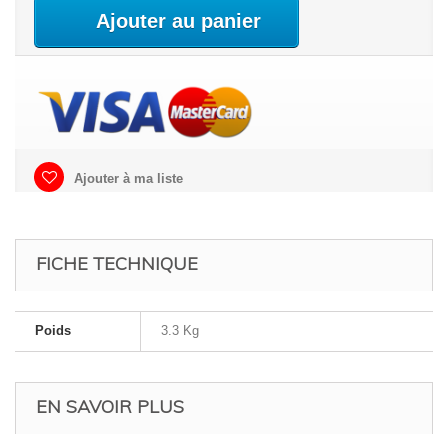
Ajouter au panier
Ajouter à ma liste
FICHE TECHNIQUE
Poids
3.3 Kg
EN SAVOIR PLUS