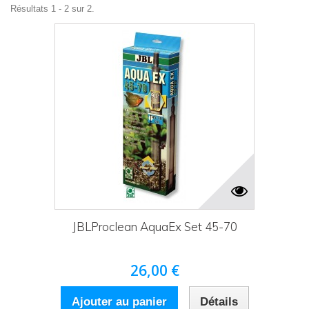
Résultats 1 - 2 sur 2.
JBLProclean AquaEx Set 45-70
26,00 €
Ajouter au panier
Détails