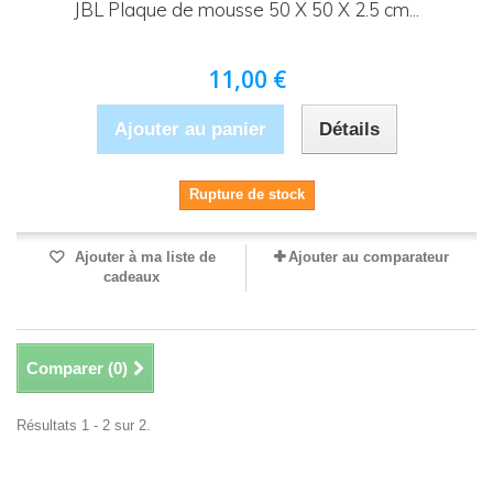
JBL Plaque de mousse 50 X 50 X 2.5 cm...
11,00 €
Ajouter au panier
Détails
Rupture de stock
Ajouter à ma liste de
Ajouter au comparateur
cadeaux
Comparer (
0
)
Résultats 1 - 2 sur 2.