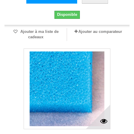
Disponible
Ajouter à ma liste de
Ajouter au comparateur
cadeaux