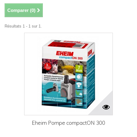
Comparer (
0
)
Résultats 1 - 1 sur 1.
Eheim Pompe compactON 300