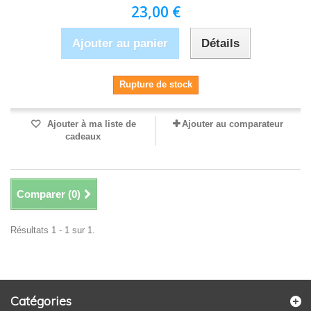
23,00 €
Ajouter au panier
Détails
Rupture de stock
Ajouter à ma liste de
Ajouter au comparateur
cadeaux
Comparer (
0
)
Résultats 1 - 1 sur 1.
Catégories