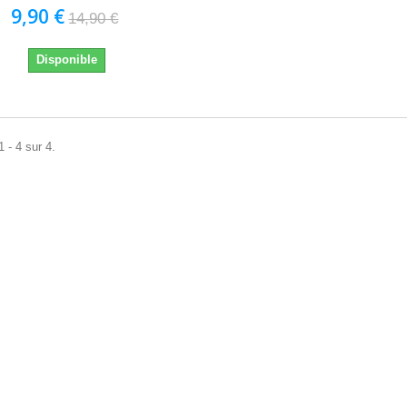
9,90 €
14,90 €
Disponible
 - 4 sur 4.