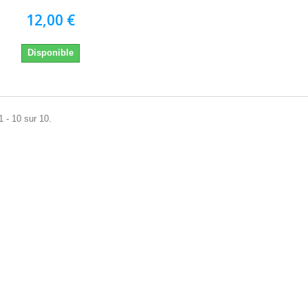
12,00 €
Disponible
1 - 10 sur 10.