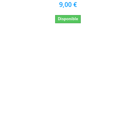
9,00 €
Disponible