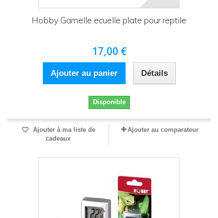
Hobby Gamelle ecuelle plate pour reptile
17,00 €
Ajouter au panier
Détails
Disponible
Ajouter à ma liste de
Ajouter au comparateur
cadeaux