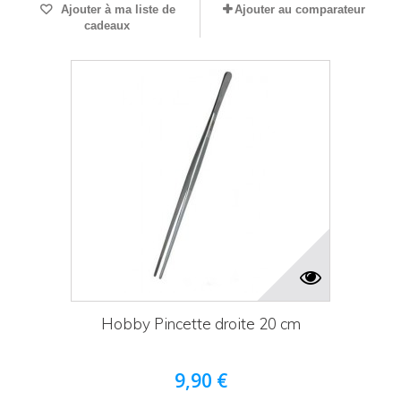
Ajouter à ma liste de
Ajouter au comparateur
cadeaux
Hobby Pincette droite 20 cm
9,90 €