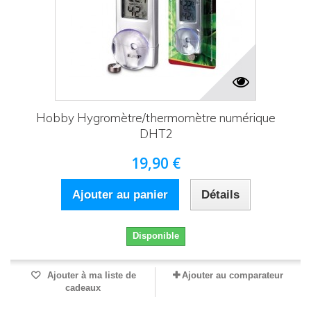
Hobby Hygromètre/thermomètre numérique
DHT2
19,90 €
Ajouter au panier
Détails
Disponible
Ajouter à ma liste de
Ajouter au comparateur
cadeaux