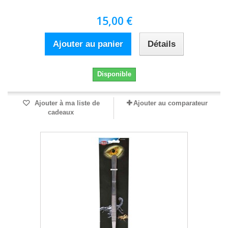
15,00 €
Ajouter au panier
Détails
Disponible
Ajouter à ma liste de
Ajouter au comparateur
cadeaux