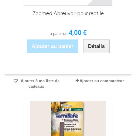
Zoomed Abreuvoir pour reptile
4,00 €
à partir de
Ajouter au panier
Détails
Produit disponible avec d'autres options
Ajouter à ma liste de
Ajouter au comparateur
cadeaux