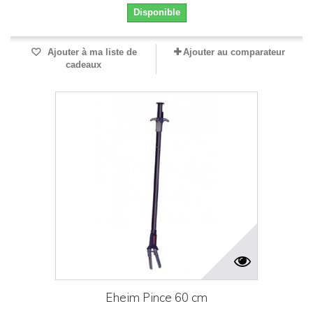
Disponible
Ajouter à ma liste de
Ajouter au comparateur
cadeaux
Eheim Pince 60 cm