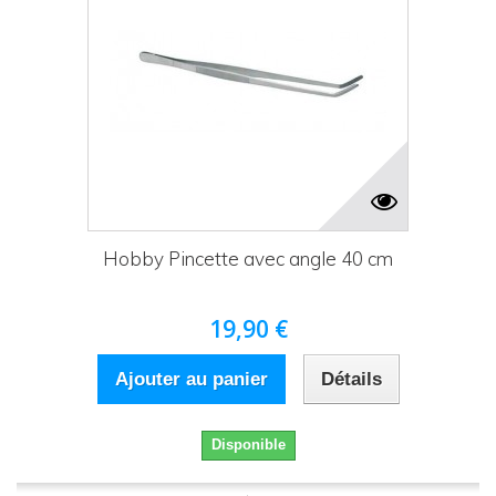
Hobby Pincette avec angle 40 cm
19,90 €
Ajouter au panier
Détails
Disponible