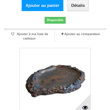
Ajouter au panier
Détails
Disponible
Ajouter à ma liste de
Ajouter au comparateur
cadeaux