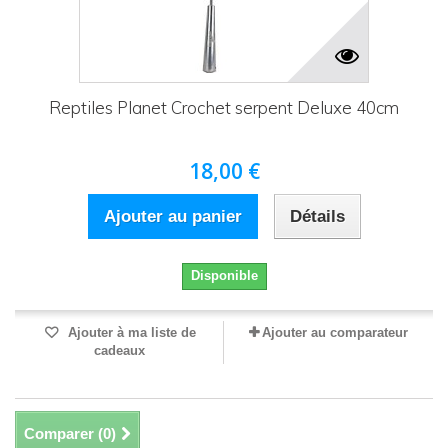
Reptiles Planet Crochet serpent Deluxe 40cm
18,00 €
Ajouter au panier
Détails
Disponible
Ajouter à ma liste de
Ajouter au comparateur
cadeaux
Comparer (
0
)