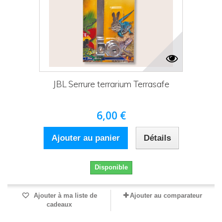
JBL Serrure terrarium Terrasafe
6,00 €
Ajouter au panier
Détails
Disponible
Ajouter à ma liste de
Ajouter au comparateur
cadeaux