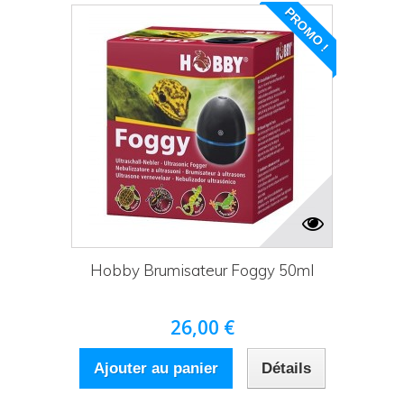
PROMO !
Hobby Brumisateur Foggy 50ml
26,00 €
Ajouter au panier
Détails