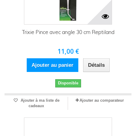
Trixie Pince avec angle 30 cm Reptiland
11,00 €
Ajouter au panier
Détails
Disponible
Ajouter à ma liste de
Ajouter au comparateur
cadeaux