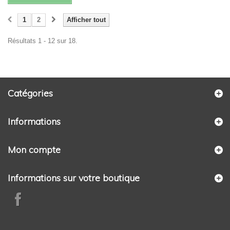
1
2
Afficher tout
Résultats 1 - 12 sur 18.
Catégories
Informations
Mon compte
Informations sur votre boutique