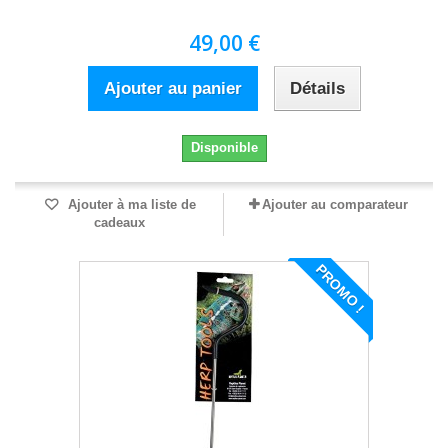
49,00 €
Ajouter au panier
Détails
Disponible
Ajouter à ma liste de
Ajouter au comparateur
cadeaux
PROMO !