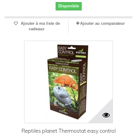
Disponible
Ajouter à ma liste de
Ajouter au comparateur
cadeaux
Reptiles planet Thermostat easy control