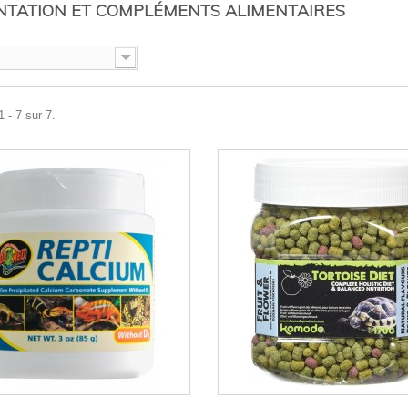
NTATION ET COMPLÉMENTS ALIMENTAIRES
 - 7 sur 7.