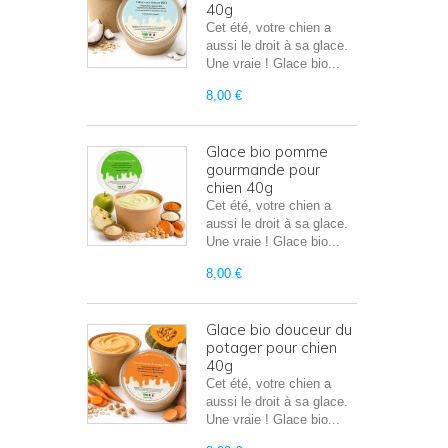
40g
Cet été, votre chien a
aussi le droit à sa glace.
Une vraie ! Glace bio...
8,00 €
Glace bio pomme
gourmande pour
chien 40g
Cet été, votre chien a
aussi le droit à sa glace.
Une vraie ! Glace bio...
8,00 €
Glace bio douceur du
potager pour chien
40g
Cet été, votre chien a
aussi le droit à sa glace.
Une vraie ! Glace bio...