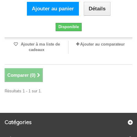
Ajouter au panier
Détails
Disponible
Ajouter à ma liste de
Ajouter au comparateur
cadeaux
Comparer (
0
)
Résultats 1 - 1 sur 1.
Catégories