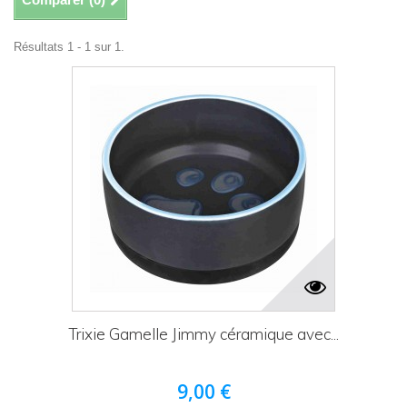
Résultats 1 - 1 sur 1.
Trixie Gamelle Jimmy céramique avec...
9,00 €