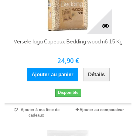
Versele laga Copeaux Bedding wood n6 15 Kg
24,90 €
Ajouter au panier
Détails
Disponible
Ajouter à ma liste de
Ajouter au comparateur
cadeaux