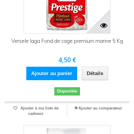
Versele laga Fond de cage premium marine 5 Kg
4,50 €
Ajouter au panier
Détails
Disponible
Ajouter à ma liste de
Ajouter au comparateur
cadeaux