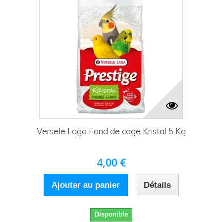
Versele Laga Fond de cage Kristal 5 Kg
4,00 €
Ajouter au panier
Détails
Disponible