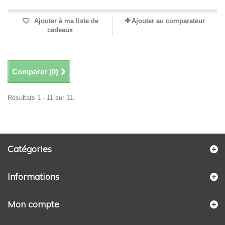
Ajouter à ma liste de
Ajouter au comparateur
cadeaux
Comparer (
0
)
Résultats 1 - 11 sur 11.
Catégories
Informations
Mon compte