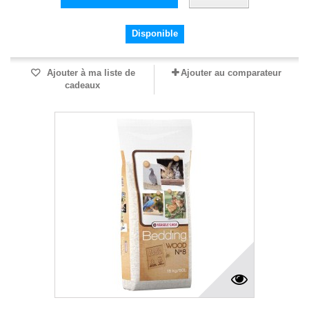
Disponible
Ajouter à ma liste de
Ajouter au comparateur
cadeaux