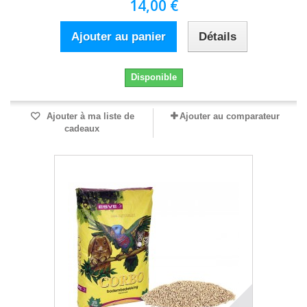
14,00 €
Ajouter au panier
Détails
Disponible
Ajouter à ma liste de
Ajouter au comparateur
cadeaux