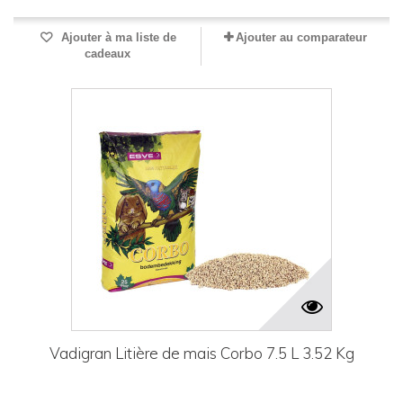
Ajouter à ma liste de
Ajouter au comparateur
cadeaux
Vadigran Litière de mais Corbo 7.5 L 3.52 Kg