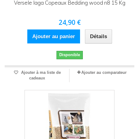
Versele laga Copeaux Bedding wood n8 15 Kg
24,90 €
Ajouter au panier
Détails
Disponible
Ajouter à ma liste de
Ajouter au comparateur
cadeaux