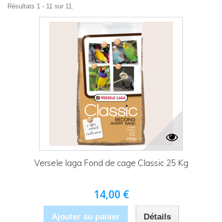
Résultats 1 - 11 sur 11.
Versele laga Fond de cage Classic 25 Kg
14,00 €
Ajouter au panier
Détails