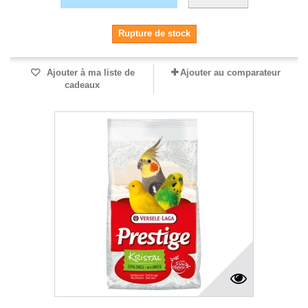
Rupture de stock
Ajouter à ma liste de
Ajouter au comparateur
cadeaux