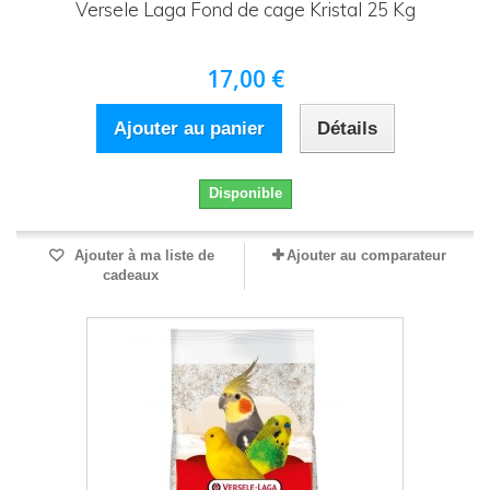
Versele Laga Fond de cage Kristal 25 Kg
17,00 €
Ajouter au panier
Détails
Disponible
Ajouter à ma liste de
Ajouter au comparateur
cadeaux