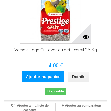
Versele Laga Grit avec du petit corail 2.5 Kg
4,00 €
Ajouter au panier
Détails
Disponible
Ajouter à ma liste de
Ajouter au comparateur
cadeaux