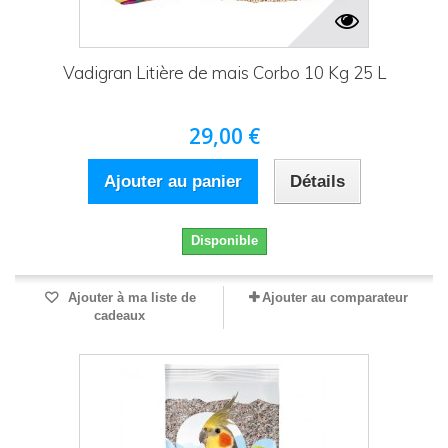
Vadigran Litière de mais Corbo 10 Kg 25 L
29,00 €
Ajouter au panier
Détails
Disponible
Ajouter à ma liste de
Ajouter au comparateur
cadeaux