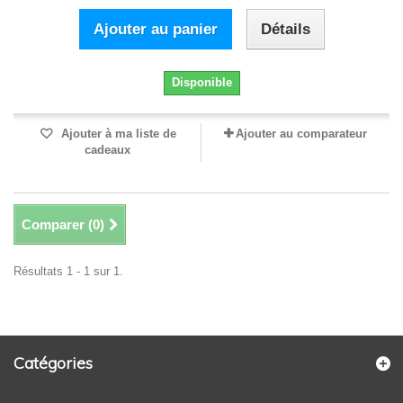
Ajouter au panier
Détails
Disponible
Ajouter à ma liste de
Ajouter au comparateur
cadeaux
Comparer (
0
)
Résultats 1 - 1 sur 1.
Catégories