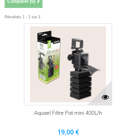
Comparer (
0
)
Résultats 1 - 1 sur 1.
Aquael Filtre Pat mini 400L/h
19,00 €