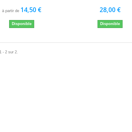
14,50 €
28,00 €
à partir de
Disponible
Disponible
 - 2 sur 2.