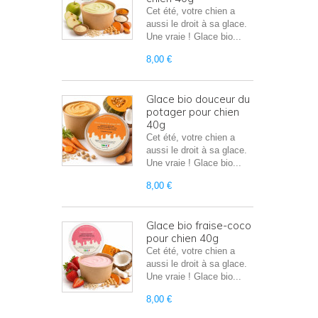
Cet été, votre chien a
aussi le droit à sa glace.
Une vraie ! Glace bio...
8,00 €
Glace bio douceur du
potager pour chien
40g
Cet été, votre chien a
aussi le droit à sa glace.
Une vraie ! Glace bio...
8,00 €
Glace bio fraise-coco
pour chien 40g
Cet été, votre chien a
aussi le droit à sa glace.
Une vraie ! Glace bio...
8,00 €