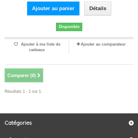
Ajouter au panier
Détails
Disponible
Ajouter à ma liste de
Ajouter au comparateur
cadeaux
Comparer (
0
)
Résultats 1 - 1 sur 1.
Catégories