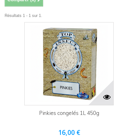
Résultats 1 - 1 sur 1.
Pinkies congelés 1L 450g
16,00 €