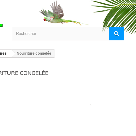
ires
Nourriture congelée
ITURE CONGELÉE