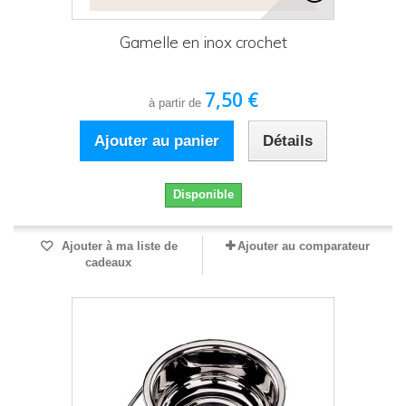
Gamelle en inox crochet
7,50 €
à partir de
Ajouter au panier
Détails
Disponible
Ajouter à ma liste de
Ajouter au comparateur
cadeaux