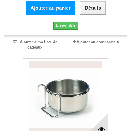
Ajouter au panier
Détails
Disponible
Ajouter à ma liste de
Ajouter au comparateur
cadeaux