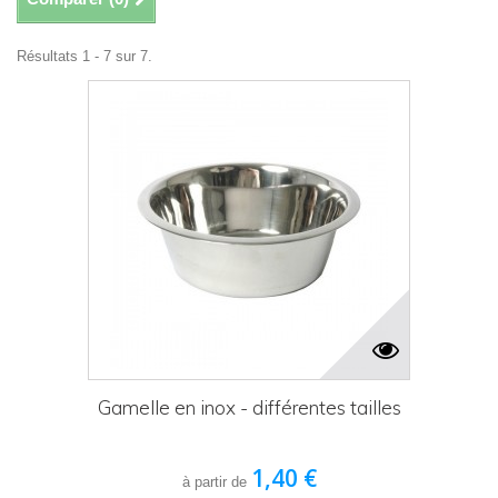
Résultats 1 - 7 sur 7.
Gamelle en inox - différentes tailles
1,40 €
à partir de