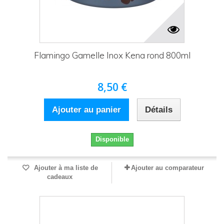
Flamingo Gamelle Inox Kena rond 800ml
8,50 €
Ajouter au panier
Détails
Disponible
Ajouter à ma liste de
Ajouter au comparateur
cadeaux