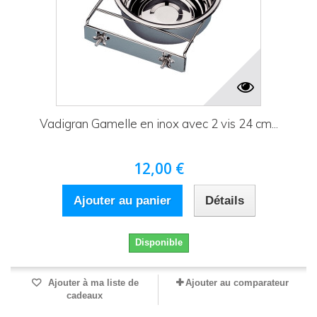
Vadigran Gamelle en inox avec 2 vis 24 cm...
12,00 €
Ajouter au panier
Détails
Disponible
Ajouter à ma liste de
Ajouter au comparateur
cadeaux