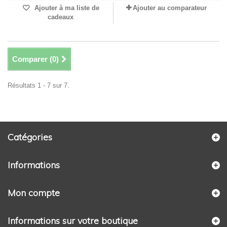
Ajouter à ma liste de
Ajouter au comparateur
cadeaux
Comparer (
0
)
Résultats 1 - 7 sur 7.
Catégories
Informations
Mon compte
Informations sur votre boutique