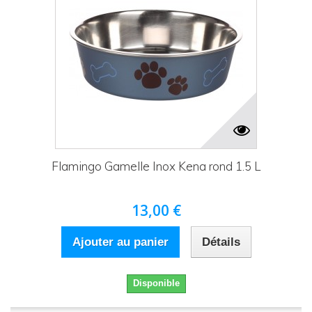
Flamingo Gamelle Inox Kena rond 1.5 L
13,00 €
Ajouter au panier
Détails
Disponible