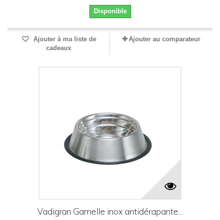
Disponible
Ajouter à ma liste de
Ajouter au comparateur
cadeaux
Vadigran Gamelle inox antidérapante...