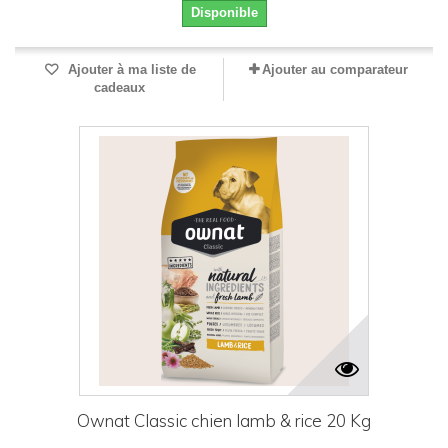
Disponible
Ajouter à ma liste de
Ajouter au comparateur
cadeaux
Ownat Classic chien lamb & rice 20 Kg