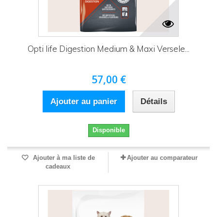
Opti life Digestion Medium & Maxi Versele...
57,00 €
Ajouter au panier
Détails
Disponible
Ajouter à ma liste de
Ajouter au comparateur
cadeaux