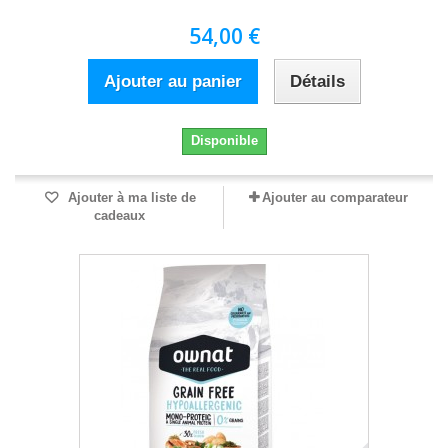
54,00 €
Ajouter au panier
Détails
Disponible
Ajouter à ma liste de
Ajouter au comparateur
cadeaux