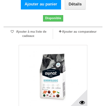
Ajouter au panier
Détails
Disponible
Ajouter à ma liste de
Ajouter au comparateur
cadeaux