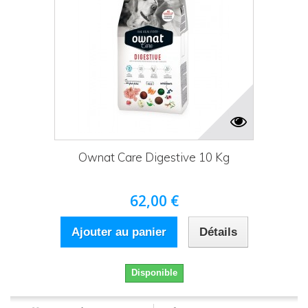
Ownat Care Digestive 10 Kg
62,00 €
Ajouter au panier
Détails
Disponible