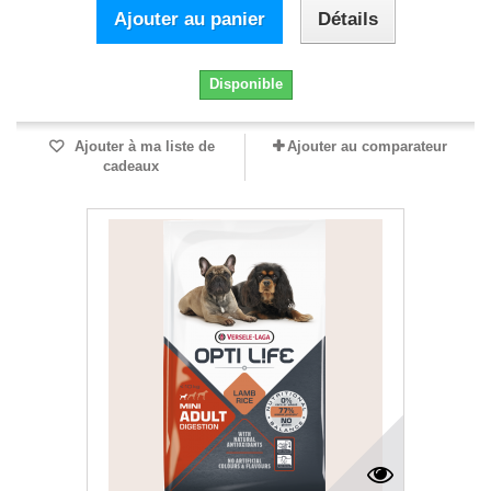
Ajouter au panier
Détails
Disponible
Ajouter à ma liste de
Ajouter au comparateur
cadeaux