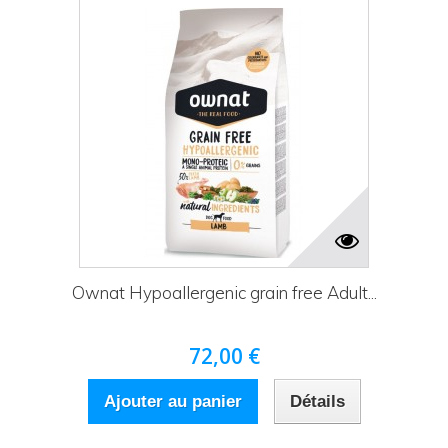
Ownat Hypoallergenic grain free Adult...
72,00 €
Ajouter au panier
Détails