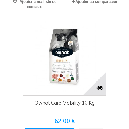
Ajouter à ma liste de
Ajouter au comparateur
cadeaux
Ownat Care Mobility 10 Kg
62,00 €