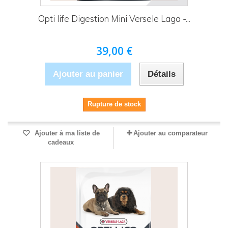
Opti life Digestion Mini Versele Laga -...
39,00 €
Ajouter au panier
Détails
Rupture de stock
Ajouter à ma liste de
Ajouter au comparateur
cadeaux