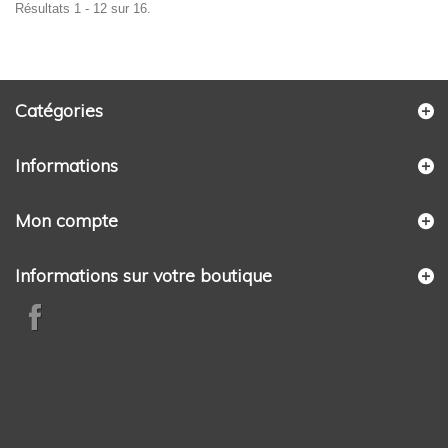
Résultats 1 - 12 sur 16.
Catégories
Informations
Mon compte
Informations sur votre boutique