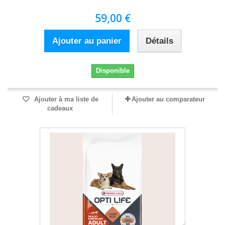
59,00 €
Ajouter au panier
Détails
Disponible
Ajouter à ma liste de
Ajouter au comparateur
cadeaux