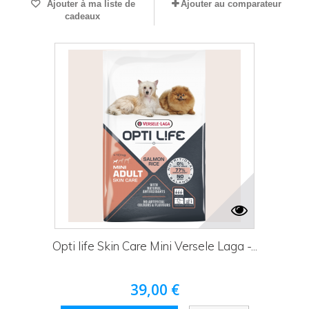
Ajouter à ma liste de
Ajouter au comparateur
cadeaux
Opti life Skin Care Mini Versele Laga -...
39,00 €