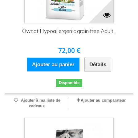
Ownat Hypoallergenic grain free Adult...
72,00 €
Ajouter au panier
Détails
Disponible
Ajouter à ma liste de
Ajouter au comparateur
cadeaux