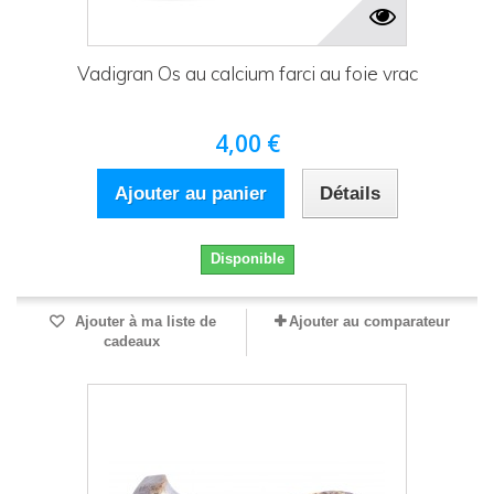
Vadigran Os au calcium farci au foie vrac
4,00 €
Ajouter au panier
Détails
Disponible
Ajouter à ma liste de
Ajouter au comparateur
cadeaux