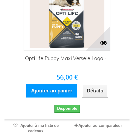
Opti life Puppy Maxi Versele Laga -...
56,00 €
Ajouter au panier
Détails
Disponible
Ajouter à ma liste de
Ajouter au comparateur
cadeaux