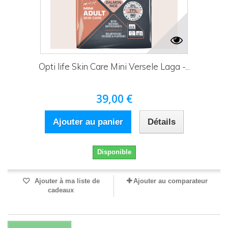
Opti life Skin Care Mini Versele Laga -...
39,00 €
Ajouter au panier
Détails
Disponible
Ajouter à ma liste de
Ajouter au comparateur
cadeaux