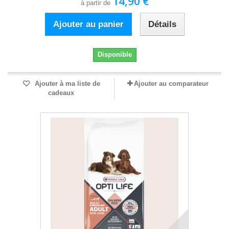
14,90 €
à partir de
Ajouter au panier
Détails
Disponible
Ajouter à ma liste de
Ajouter au comparateur
cadeaux