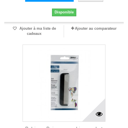
Disponible
Ajouter à ma liste de
Ajouter au comparateur
cadeaux