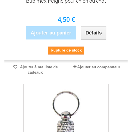
Bubimex Peigne pour chien ou chat
4,50 €
Ajouter au panier
Détails
Rupture de stock
Ajouter à ma liste de
Ajouter au comparateur
cadeaux