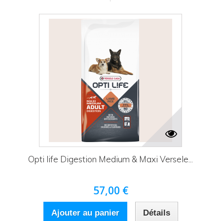
Opti life Digestion Medium & Maxi Versele...
57,00 €
Ajouter au panier
Détails