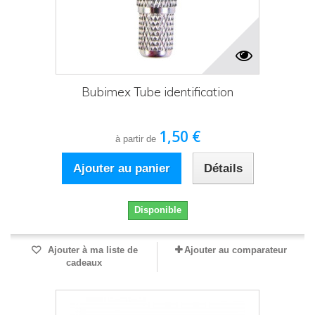
Bubimex Tube identification
1,50 €
à partir de
Ajouter au panier
Détails
Disponible
Ajouter à ma liste de
Ajouter au comparateur
cadeaux