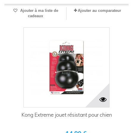
Ajouter à ma liste de
Ajouter au comparateur
cadeaux
Kong Extreme jouet résistant pour chien