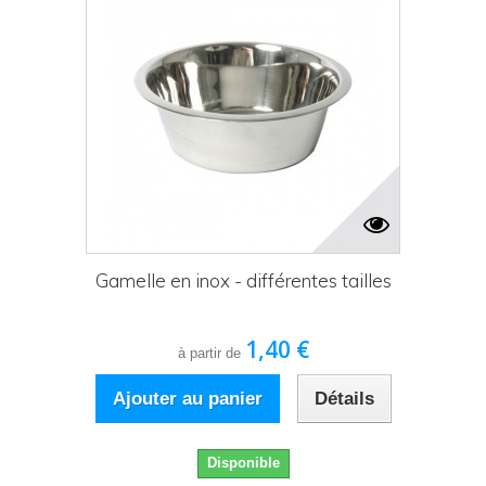
Gamelle en inox - différentes tailles
1,40 €
à partir de
Ajouter au panier
Détails
Disponible