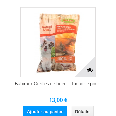
Bubimex Oreilles de boeuf - friandise pour...
13,00 €
Ajouter au panier
Détails