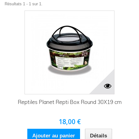
Résultats 1 - 1 sur 1.
Reptiles Planet Repti Box Round 30X19 cm
18,00 €
Ajouter au panier
Détails