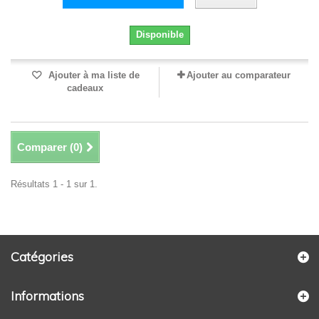
Disponible
Ajouter à ma liste de
Ajouter au comparateur
cadeaux
Comparer (
0
)
Résultats 1 - 1 sur 1.
Catégories
Informations