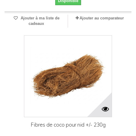
Disponible
Ajouter à ma liste de
Ajouter au comparateur
cadeaux
Fibres de coco pour nid +/- 230g