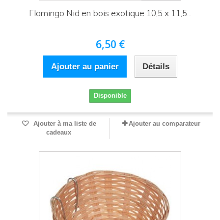
Flamingo Nid en bois exotique 10,5 x 11,5...
6,50 €
Ajouter au panier
Détails
Disponible
Ajouter à ma liste de
Ajouter au comparateur
cadeaux