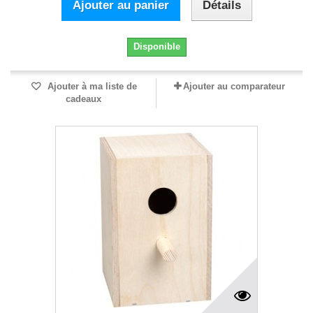
Ajouter au panier
Détails
Disponible
Ajouter à ma liste de
Ajouter au comparateur
cadeaux