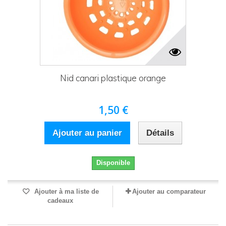
Nid canari plastique orange
1,50 €
Ajouter au panier
Détails
Disponible
Ajouter à ma liste de
Ajouter au comparateur
cadeaux