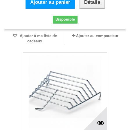
Ajouter au panier
Détails
Disponible
Ajouter à ma liste de
Ajouter au comparateur
cadeaux