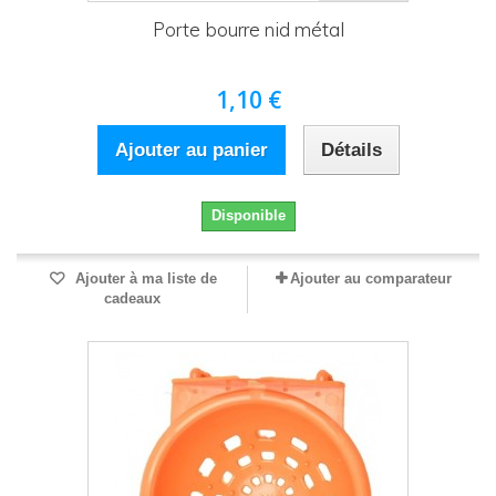
Porte bourre nid métal
1,10 €
Ajouter au panier
Détails
Disponible
Ajouter à ma liste de
Ajouter au comparateur
cadeaux