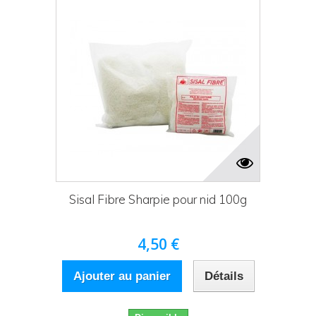
Sisal Fibre Sharpie pour nid 100g
4,50 €
Ajouter au panier
Détails