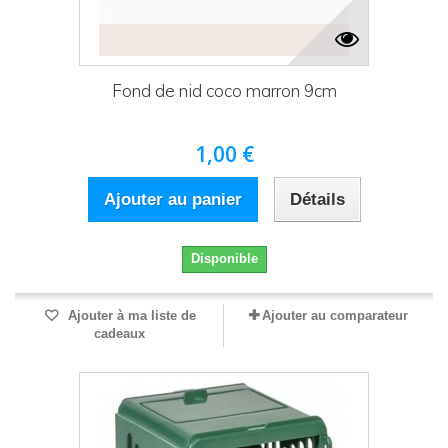
Fond de nid coco marron 9cm
1,00 €
Ajouter au panier
Détails
Disponible
Ajouter à ma liste de
Ajouter au comparateur
cadeaux