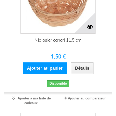
Nid osier canari 11.5 cm
1,50 €
Ajouter au panier
Détails
Disponible
Ajouter à ma liste de
Ajouter au comparateur
cadeaux