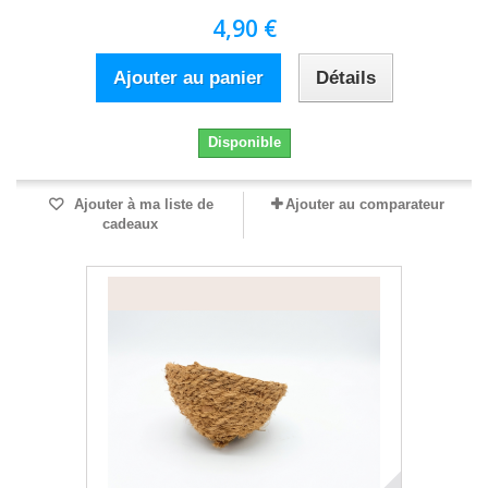
4,90 €
Ajouter au panier
Détails
Disponible
Ajouter à ma liste de
Ajouter au comparateur
cadeaux