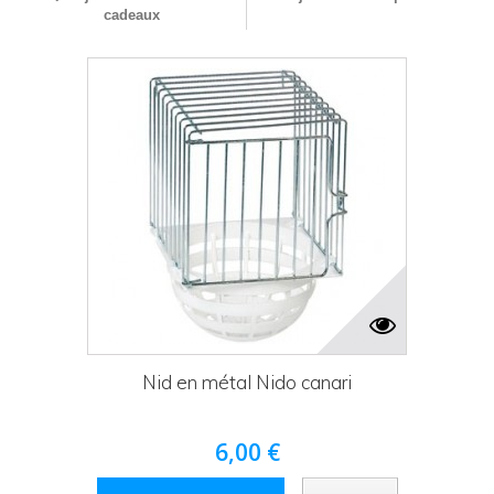
cadeaux
Nid en métal Nido canari
6,00 €