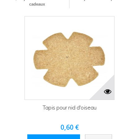
cadeaux
Tapis pour nid d'oiseau
0,60 €