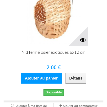
Nid fermé osier exotiques 6x12 cm
2,00 €
Ajouter au panier
Détails
Disponible
Ajouter à ma liste de
Ajouter au comparateur