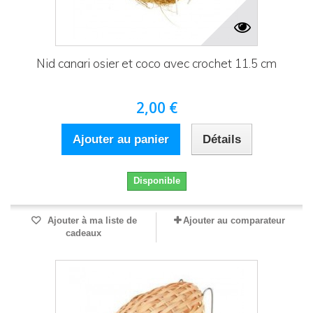
Nid canari osier et coco avec crochet 11.5 cm
2,00 €
Ajouter au panier
Détails
Disponible
Ajouter à ma liste de
Ajouter au comparateur
cadeaux