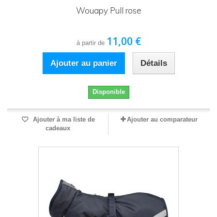
Wouapy Pull rose
11,00 €
à partir de
Ajouter au panier
Détails
Disponible
Ajouter à ma liste de
Ajouter au comparateur
cadeaux