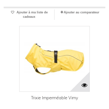
Ajouter à ma liste de
Ajouter au comparateur
cadeaux
Trixie Imperméable Vimy