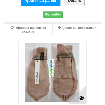
Ajouter au panier
Détails
Disponible
Ajouter à ma liste de
Ajouter au comparateur
cadeaux