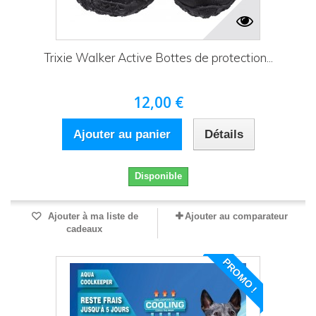
Trixie Walker Active Bottes de protection...
12,00 €
Ajouter au panier
Détails
Disponible
Ajouter à ma liste de
Ajouter au comparateur
cadeaux
PROMO !