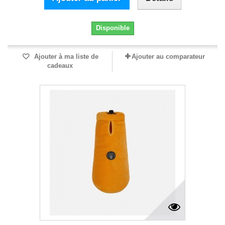
Disponible
Ajouter à ma liste de
Ajouter au comparateur
cadeaux