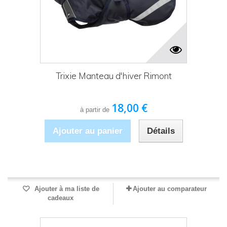
Trixie Manteau d'hiver Rimont
18,00 €
à partir de
Ajouter au panier
Détails
Produit disponible avec d'autres options
Ajouter à ma liste de
Ajouter au comparateur
cadeaux