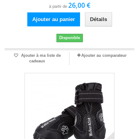
26,00 €
à partir de
Ajouter au panier
Détails
Disponible
Ajouter à ma liste de
Ajouter au comparateur
cadeaux