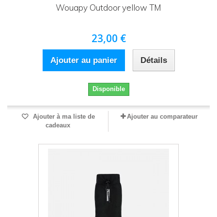
Wouapy Outdoor yellow TM
23,00 €
Ajouter au panier
Détails
Disponible
Ajouter à ma liste de
Ajouter au comparateur
cadeaux