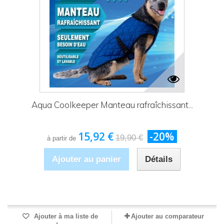
Aqua Coolkeeper Manteau rafraîchissant...
15,92 €
-20%
19,90 €
à partir de
Ajouter au panier
Détails
Produit disponible avec d'autres options
Ajouter à ma liste de
Ajouter au comparateur