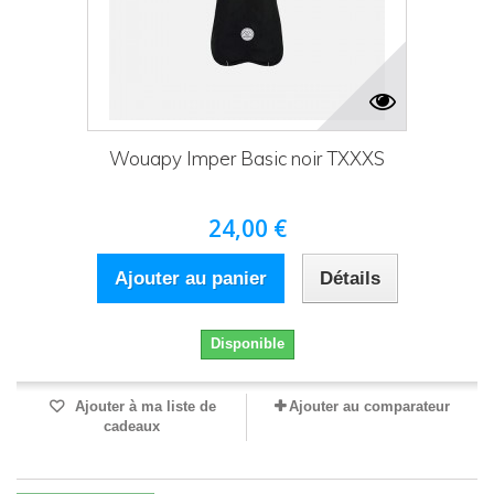
Wouapy Imper Basic noir TXXXS
24,00 €
Ajouter au panier
Détails
Disponible
Ajouter à ma liste de
Ajouter au comparateur
cadeaux