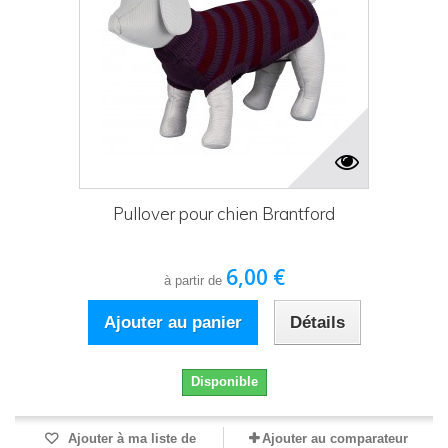
Pullover pour chien Brantford
6,00 €
à partir de
Ajouter au panier
Détails
Disponible
Ajouter à ma liste de
Ajouter au comparateur