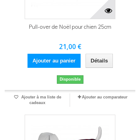
Pull-over de Noël pour chien 25cm
21,00 €
Ajouter au panier
Détails
Disponible
Ajouter à ma liste de
Ajouter au comparateur
cadeaux