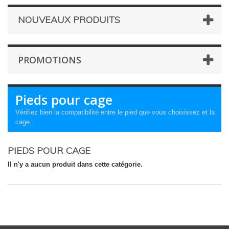
NOUVEAUX PRODUITS
PROMOTIONS
Pieds pour cage
Vérifiez bien la compatibilité entre le pied que vous choisissez et la
cage.
PIEDS POUR CAGE
Il n'y a aucun produit dans cette catégorie.