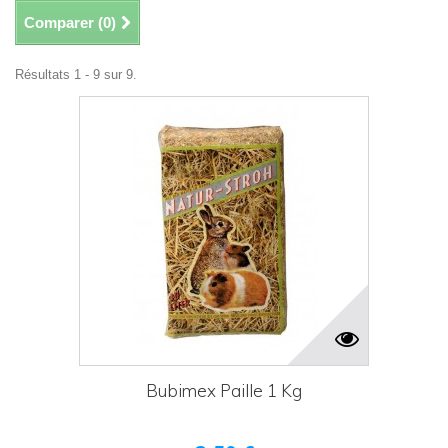
Comparer (
0
)
Résultats 1 - 9 sur 9.
Bubimex Paille 1 Kg