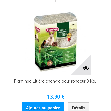
Flamingo Litière chanvre pour rongeur 3 Kg...
13,90 €
Ajouter au panier
Détails