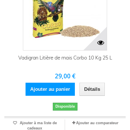
Vadigran Litière de mais Corbo 10 Kg 25 L
29,00 €
Ajouter au panier
Détails
Disponible
Ajouter à ma liste de
Ajouter au comparateur
cadeaux