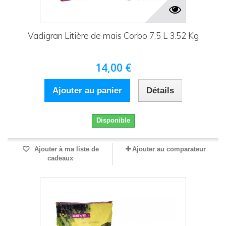
Vadigran Litière de mais Corbo 7.5 L 3.52 Kg
14,00 €
Ajouter au panier
Détails
Disponible
Ajouter à ma liste de
Ajouter au comparateur
cadeaux