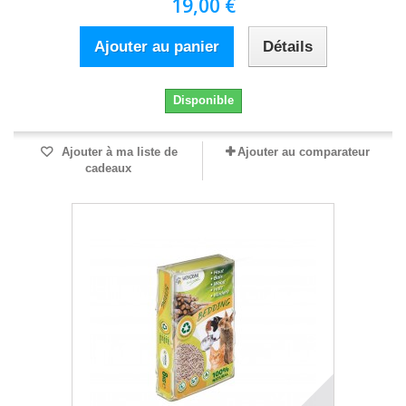
19,00 €
Ajouter au panier
Détails
Disponible
Ajouter à ma liste de
Ajouter au comparateur
cadeaux