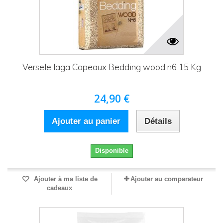
Versele laga Copeaux Bedding wood n6 15 Kg
24,90 €
Ajouter au panier
Détails
Disponible
Ajouter à ma liste de
Ajouter au comparateur
cadeaux