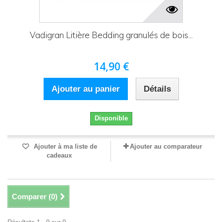
Vadigran Litière Bedding granulés de bois...
14,90 €
Ajouter au panier
Détails
Disponible
Ajouter à ma liste de
Ajouter au comparateur
cadeaux
Comparer (
0
)