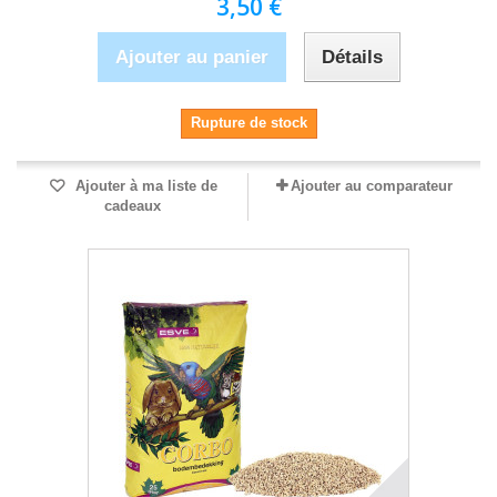
3,50 €
Ajouter au panier
Détails
Rupture de stock
Ajouter à ma liste de
Ajouter au comparateur
cadeaux