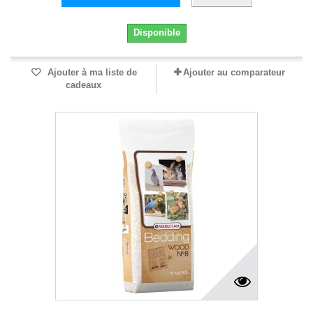
Disponible
Ajouter à ma liste de
Ajouter au comparateur
cadeaux