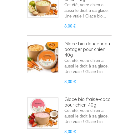
Cet été, votre chien a
aussi le droit à sa glace.
Une vraie ! Glace bio...
8,00 €
Glace bio douceur du
potager pour chien
40g
Cet été, votre chien a
aussi le droit à sa glace.
Une vraie ! Glace bio...
8,00 €
Glace bio fraise-coco
pour chien 40g
Cet été, votre chien a
aussi le droit à sa glace.
Une vraie ! Glace bio...
8,00 €