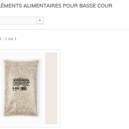
ÉMENTS ALIMENTAIRES POUR BASSE COUR
 - 1 sur 1.