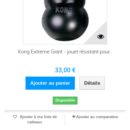
Kong Extreme Giant - jouet résistant pour...
33,00 €
Ajouter au panier
Détails
Disponible
Ajouter à ma liste de
Ajouter au comparateur
cadeaux