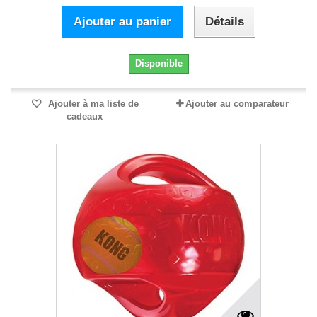
Ajouter au panier
Détails
Disponible
Ajouter à ma liste de
Ajouter au comparateur
cadeaux