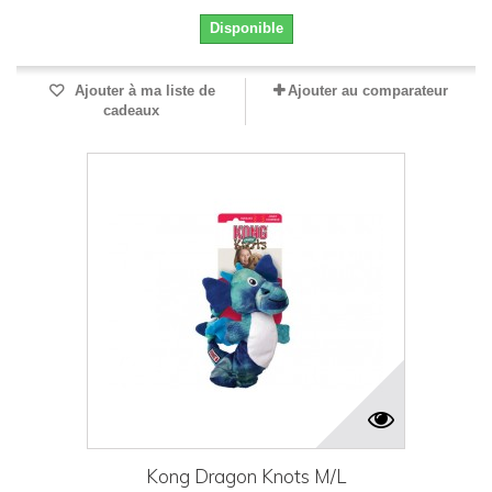
Disponible
Ajouter à ma liste de
Ajouter au comparateur
cadeaux
Kong Dragon Knots M/L