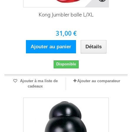
Kong Jumbler balle L/XL
31,00 €
Ajouter au panier
Détails
Disponible
Ajouter à ma liste de
Ajouter au comparateur
cadeaux