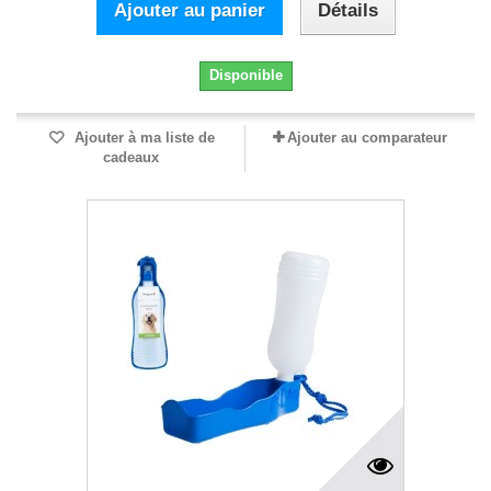
Ajouter au panier
Détails
Disponible
Ajouter à ma liste de
Ajouter au comparateur
cadeaux