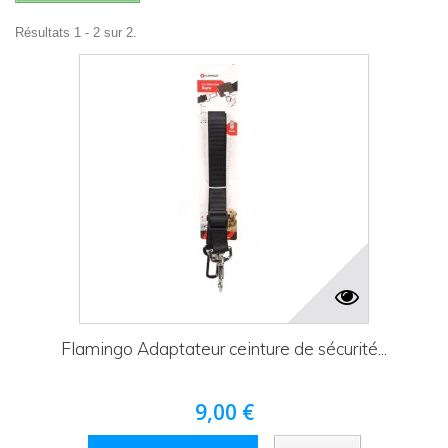
Résultats 1 - 2 sur 2.
Flamingo Adaptateur ceinture de sécurité...
9,00 €