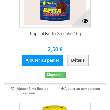
Tropical Betta Granulat 10g
2,50 €
Ajouter au panier
Détails
Disponible
Ajouter à ma liste de
Ajouter au comparateur
cadeaux