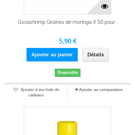
Gioiashrimp Graines de moringa X 50 pour...
5,90 €
Ajouter au panier
Détails
Disponible
Ajouter à ma liste de
Ajouter au comparateur
cadeaux