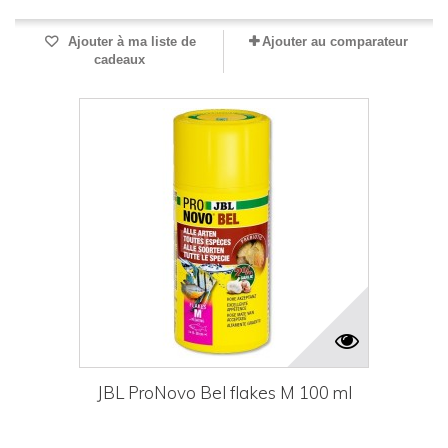
Ajouter à ma liste de
Ajouter au comparateur
cadeaux
JBL ProNovo Bel flakes M 100 ml