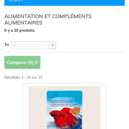
absence.
ALIMENTATION ET COMPLÉMENTS
ALIMENTAIRES
Il y a 10 produits.
Tri
--
Comparer (
0
)
Résultats 1 - 10 sur 10.