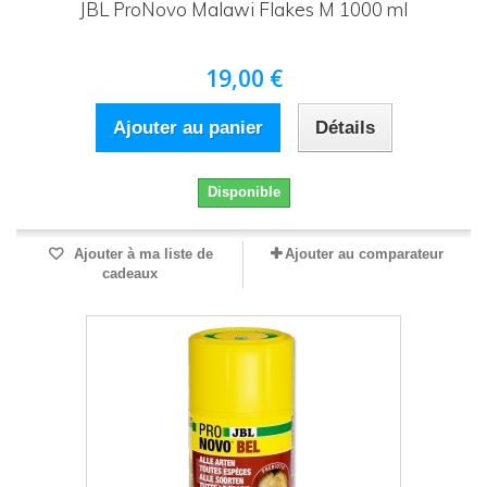
JBL ProNovo Malawi Flakes M 1000 ml
19,00 €
Ajouter au panier
Détails
Disponible
Ajouter à ma liste de
Ajouter au comparateur
cadeaux