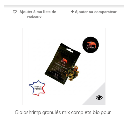
Ajouter à ma liste de
Ajouter au comparateur
cadeaux
Gioiashrimp granulés mix complets bio pour...