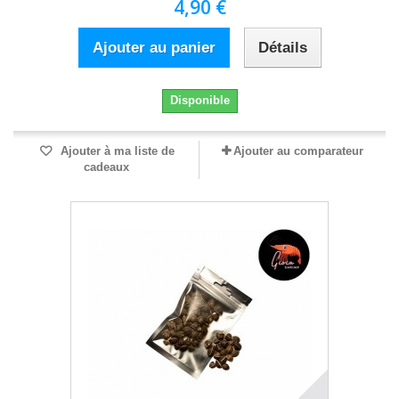
4,90 €
Ajouter au panier
Détails
Disponible
Ajouter à ma liste de
Ajouter au comparateur
cadeaux