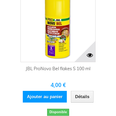
JBL ProNovo Bel flakes S 100 ml
4,00 €
Ajouter au panier
Détails
Disponible