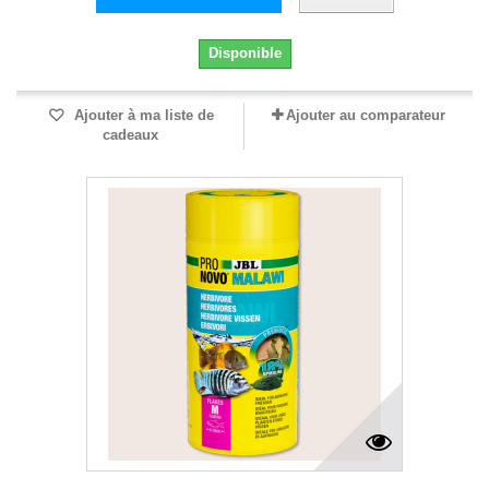
Disponible
Ajouter à ma liste de
Ajouter au comparateur
cadeaux