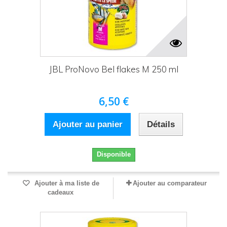
JBL ProNovo Bel flakes M 250 ml
6,50 €
Ajouter au panier
Détails
Disponible
Ajouter à ma liste de
Ajouter au comparateur
cadeaux