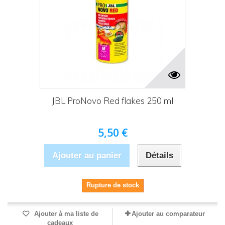
JBL ProNovo Red flakes 250 ml
5,50 €
Ajouter au panier
Détails
Rupture de stock
Ajouter à ma liste de
Ajouter au comparateur
cadeaux