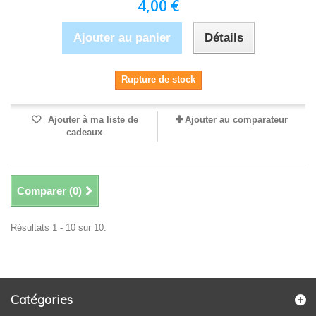
4,00 €
Ajouter au panier
Détails
Rupture de stock
Ajouter à ma liste de
Ajouter au comparateur
cadeaux
Comparer (
0
)
Résultats 1 - 10 sur 10.
Catégories