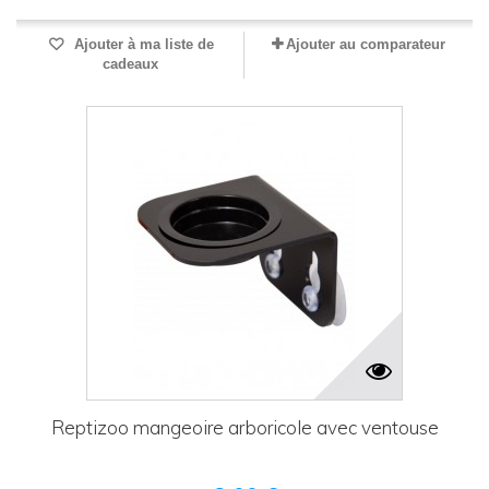
Ajouter à ma liste de
Ajouter au comparateur
cadeaux
Reptizoo mangeoire arboricole avec ventouse