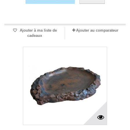
Produit disponible avec d'autres options
Ajouter à ma liste de
Ajouter au comparateur
cadeaux