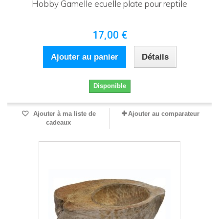
Hobby Gamelle ecuelle plate pour reptile
17,00 €
Ajouter au panier
Détails
Disponible
Ajouter à ma liste de
Ajouter au comparateur
cadeaux