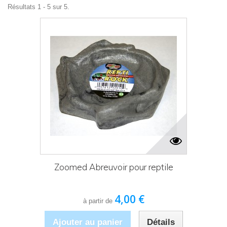
Résultats 1 - 5 sur 5.
Zoomed Abreuvoir pour reptile
4,00 €
à partir de
Ajouter au panier
Détails