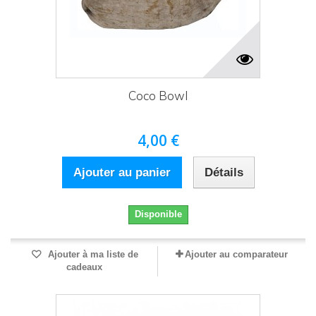
Coco Bowl
4,00 €
Ajouter au panier
Détails
Disponible
Ajouter à ma liste de
Ajouter au comparateur
cadeaux