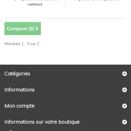
cadeaux
Comparer (
0
)
Résultats 1 - 3 sur 3.
Catégories
Informations
Mon compte
Informations sur votre boutique