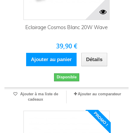
Eclairage Cosmos Blanc 20W Wave
39,90 €
Ajouter au panier
Détails
Disponible
Ajouter à ma liste de
Ajouter au comparateur
cadeaux
PROMO !