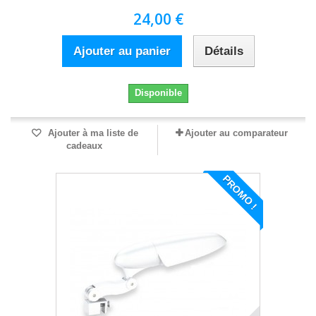
24,00 €
Ajouter au panier
Détails
Disponible
Ajouter à ma liste de
Ajouter au comparateur
cadeaux
PROMO !