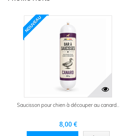
NOUVEAU
Saucisson pour chien à découper au canard...
8,00 €