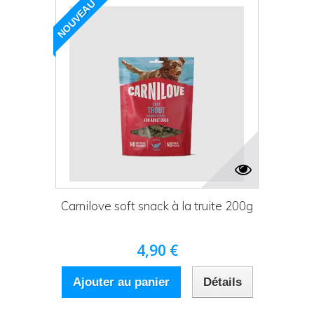
NOUVEAU
Carnilove soft snack à la truite 200g
4,90 €
Ajouter au panier
Détails