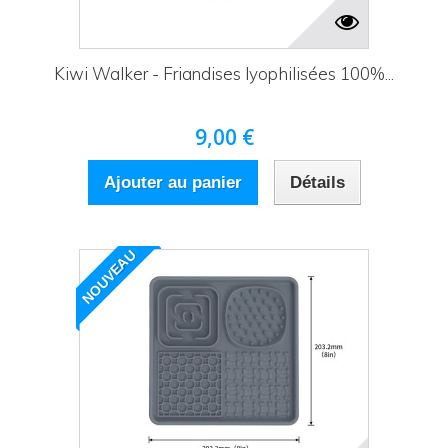
Kiwi Walker - Friandises lyophilisées 100%...
9,00 €
Ajouter au panier
Détails
NOUVEAU