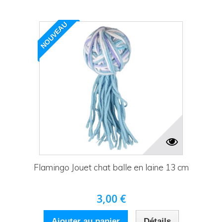
NOUVEAU
Flamingo Jouet chat balle en laine 13 cm
3,00 €
Ajouter au panier
Détails