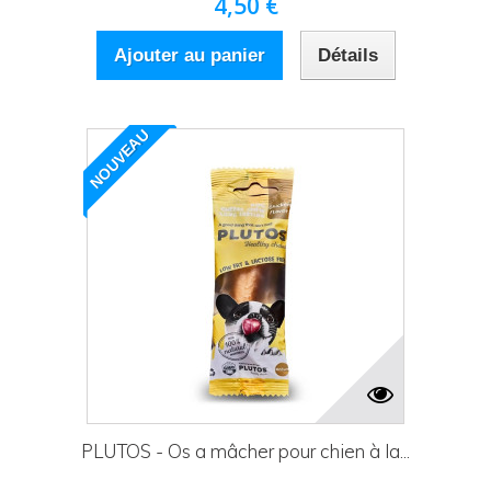
4,50 €
Ajouter au panier
Détails
NOUVEAU
PLUTOS - Os a mâcher pour chien à la...