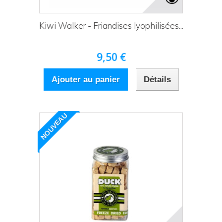
Kiwi Walker - Friandises lyophilisées...
9,50 €
Ajouter au panier
Détails
NOUVEAU