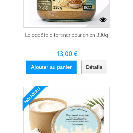
La papâte à tartiner pour chien 330g
13,00 €
Ajouter au panier
Détails
NOUVEAU