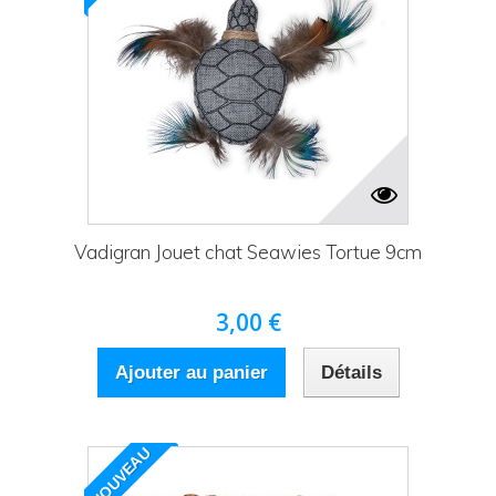
Vadigran Jouet chat Seawies Tortue 9cm
3,00 €
Ajouter au panier
Détails
NOUVEAU