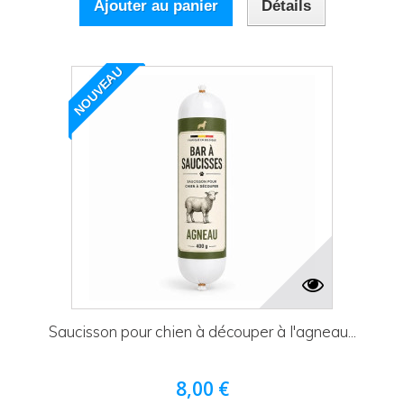
Ajouter au panier
Détails
NOUVEAU
Saucisson pour chien à découper à l'agneau...
8,00 €