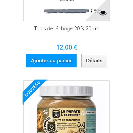
Tapis de léchage 20 X 20 cm
12,00 €
Ajouter au panier
Détails
NOUVEAU