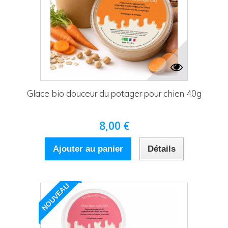
Glace bio douceur du potager pour chien 40g
8,00 €
Ajouter au panier
Détails
NOUVEAU