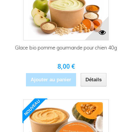
Glace bio pomme gourmande pour chien 40g
8,00 €
Ajouter au panier
Détails
NOUVEAU