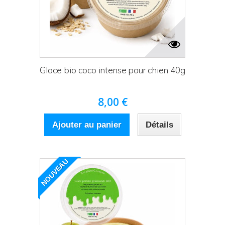
Glace bio coco intense pour chien 40g
8,00 €
Ajouter au panier
Détails
NOUVEAU