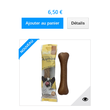
6,50 €
Ajouter au panier
Détails
NOUVEAU