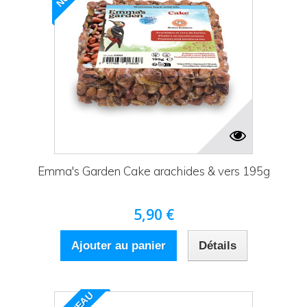
Emma's Garden Cake arachides & vers 195g
5,90 €
Ajouter au panier
Détails